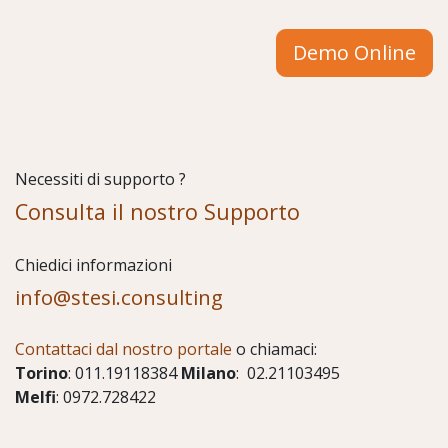
Demo Online
Necessiti di supporto ?
Consulta il nostro Supporto
Chiedici informazioni
info@stesi.consulting
Contattaci dal nostro portale
o chiamaci:
Torino
: 011.19118384
Milano
: 02.21103495
Melfi
: 0972.728422