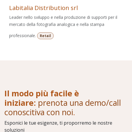
Labitalia Distribution srl
Leader nello sviluppo e nella produzione di supporti per il
mercato della fotografia analogica e nella stampa
professionale.
Retail
Il modo più facile è
iniziare:
prenota una demo/call
conoscitiva con noi
.
Esponici le tue esigenze, ti proporremo le nostre
soluzioni