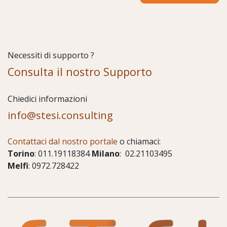
Necessiti di supporto ?
Consulta il nostro Supporto
Chiedici informazioni
info@stesi.consulting
Contattaci dal nostro portale
o chiamaci:
Torino
: 011.19118384
Milano
: 02.21103495
Melfi
: 0972.728422