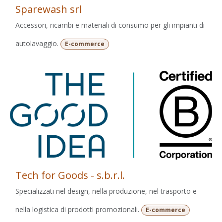
Sparewash srl
Accessori, ricambi e materiali di consumo per gli impianti di
autolavaggio.
E-commerce
Tech for Goods - s.b.r.l.
Specializzati nel design, nella produzione, nel trasporto e
nella logistica di prodotti promozionali.
E-commerce