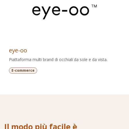
eye-oo
Piattaforma multi brand di occhiali da sole e da vista.
E-commerce
Il modo più facile è