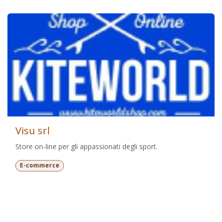
Visu srl
Store on-line per gli appassionati degli sport.
E-commerce