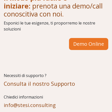
iniziare:
prenota una demo/call
conoscitiva con noi
.
Esponici le tue esigenze, ti proporremo le nostre
soluzioni
Demo Online
Necessiti di supporto ?
Consulta il nostro Supporto
Chiedici informazioni
info@stesi.consulting