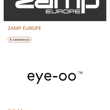
ZAMP EUROPE
E-commerce