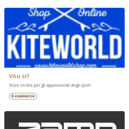
Visu srl
Store on-line per gli appassionati degli sport.
E-commerce