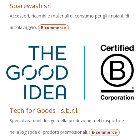
Sparewash srl
Accessori, ricambi e materiali di consumo per gli impianti di
autolavaggio.
E-commerce
Tech for Goods - s.b.r.l.
Specializzati nel design, nella produzione, nel trasporto e
nella logistica di prodotti promozionali.
E-commerce