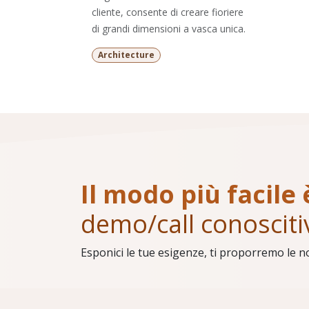
cliente, consente di creare fioriere
di grandi dimensioni a vasca unica.
Architecture
Il modo più facile 
demo/call conosciti
Esponici le tue esigenze, ti proporremo le n