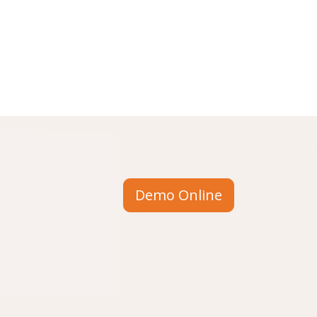
Demo Online