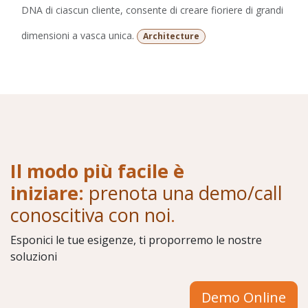
DNA di ciascun cliente, consente di creare fioriere di grandi
dimensioni a vasca unica.
Architecture
Il modo più facile è
iniziare:
prenota una demo/call
conoscitiva con noi
.
Esponici le tue esigenze, ti proporremo le nostre
soluzioni
Demo Online