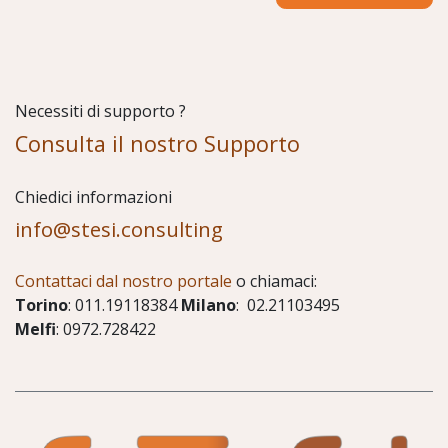
Necessiti di supporto ?
Consulta il nostro Supporto
Chiedici informazioni
info@stesi.consulting
Contattaci dal nostro portale
o chiamaci:
Torino
: 011.19118384
Milano
: 02.21103495
Melfi
: 0972.728422