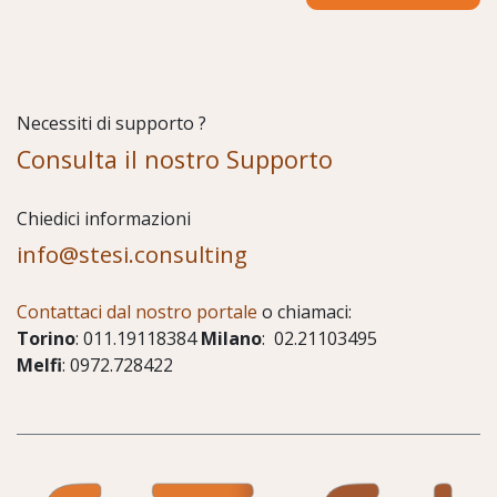
Necessiti di supporto ?
Consulta il nostro Supporto
Chiedici informazioni
info@stesi.consulting
Contattaci dal nostro portale
o chiamaci:
Torino
: 011.19118384
Milano
: 02.21103495
Melfi
: 0972.728422