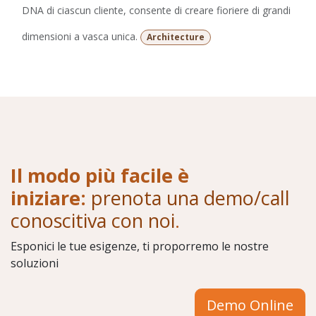
DNA di ciascun cliente, consente di creare fioriere di grandi
dimensioni a vasca unica.
Architecture
Il modo più facile è
iniziare:
prenota una demo/call
conoscitiva con noi
.
Esponici le tue esigenze, ti proporremo le nostre
soluzioni
Demo Online