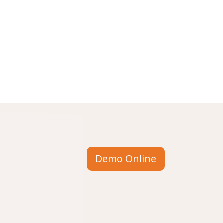
Demo Online