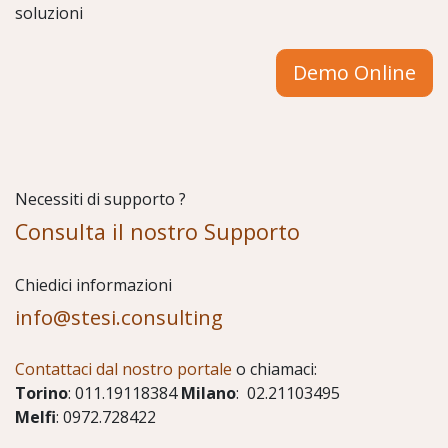
soluzioni
Demo Online
Necessiti di supporto ?
Consulta il nostro Supporto
Chiedici informazioni
info@stesi.consulting
Contattaci dal nostro portale
o chiamaci:
Torino
: 011.19118384
Milano
: 02.21103495
Melfi
: 0972.728422