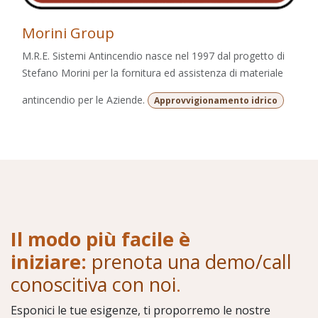
Morini Group
M.R.E. Sistemi Antincendio nasce nel 1997 dal progetto di
Stefano Morini per la fornitura ed assistenza di materiale
antincendio per le Aziende.
Approvvigionamento idrico
Il modo più facile è
iniziare:
prenota una demo/call
conoscitiva con noi
.
Esponici le tue esigenze, ti proporremo le nostre