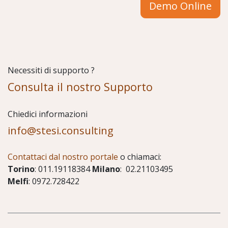
Demo Online
Necessiti di supporto ?
Consulta il nostro Supporto
Chiedici informazioni
info@stesi.consulting
Contattaci dal nostro portale
o chiamaci:
Torino
: 011.19118384
Milano
: 02.21103495
Melfi
: 0972.728422