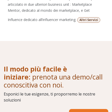
articolato in due ulteriori business unit : Marketplace
Mentor, dedicato al mondo dei marketplace, e Get
Influence dedicato all’influencer marketing.
Altri Servizi
Il modo più facile è
iniziare:
prenota una demo/call
conoscitiva con noi
.
Esponici le tue esigenze, ti proporremo le nostre
soluzioni