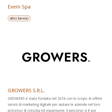
Exein Spa
Altri Servizi
GROWERS S.R.L.
GROWERS è stata fondata nel 2016 con lo scopo di offrire
servizi di marketing digitale per aiutare le aziende nel loro
processo di crescita ed espansione. Il percorso si è poi