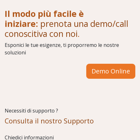
Il modo più facile è
iniziare:
prenota una demo/call
conoscitiva con noi
.
Esponici le tue esigenze, ti proporremo le nostre
soluzioni
Demo Online
Necessiti di supporto ?
Consulta il nostro Supporto
Chiedici informazioni