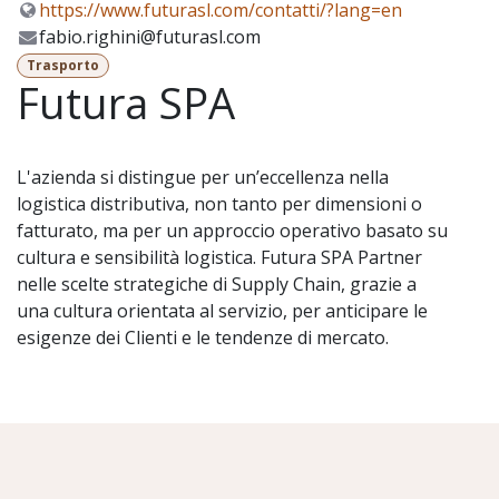
https://www.futurasl.com/contatti/?lang=en
fabio.righini@futurasl.com
Trasporto
Futura SPA
L'azienda si distingue per un’eccellenza nella
logistica distributiva, non tanto per dimensioni o
fatturato, ma per un approccio operativo basato su
cultura e sensibilità logistica. Futura SPA Partner
nelle scelte strategiche di Supply Chain, grazie a
una cultura orientata al servizio, per anticipare le
esigenze dei Clienti e le tendenze di mercato.