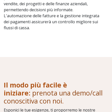
vendite, dei progetti e delle finanze aziendali,
permettendo decisioni più informate.
L'automazione delle fatture e la gestione integrata
dei pagamenti assicurerà un controllo migliore sui
flussi di cassa.
Il modo più facile è
iniziare:
prenota una demo/call
conoscitiva con noi
.
Esponici le tue esigenze, ti proporremo le nostre