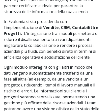
partner certificato e ideale per garantire la
sicurezza delle informazioni della tua azienda.
In Evolumia si sta procedendo con
l'implementazione di
Vendite, CRM, Contabilità e
Progetti.
L'integrazione tra moduli permetterà di
ridurre il disallineamento tra i vari dipartimenti,
migliorare la collaborazione e rendere i processi
aziendali più fluidi, con benefici diretti in termini di
efficienza operativa e soddisfazione del cliente.
Ogni modulo interagirà con gli altri in modo che i
dati vengano automaticamente trasferiti da una
fase all'altra (ad esempio, da una vendita a un
progetto), riducendo i tempi di lavoro manuali e il
rischio di errori. Le informazioni sui clienti e i
progetti saranno centralizzate, permettendo una
gestione più efficace delle risorse aziendali. I team
potranno avere una visione olistica dello stato delle