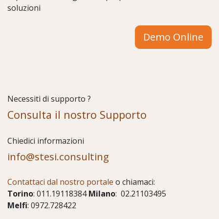
soluzioni
Demo Online
Necessiti di supporto ?
Consulta il nostro Supporto
Chiedici informazioni
info@stesi.consulting
Contattaci dal nostro portale
o chiamaci:
Torino
: 011.19118384
Milano
: 02.21103495
Melfi
: 0972.728422