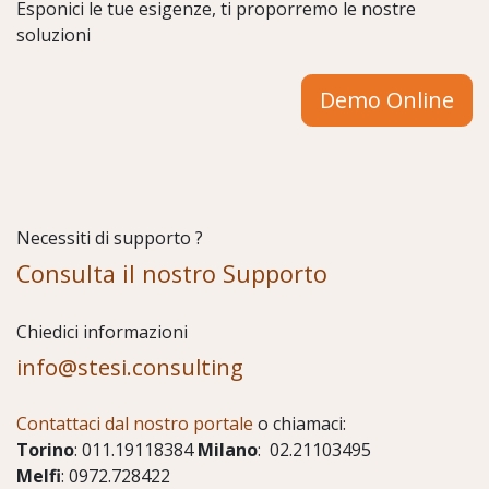
Esponici le tue esigenze, ti proporremo le nostre
soluzioni
Demo Online
Necessiti di supporto ?
Consulta il nostro Supporto
Chiedici informazioni
info@stesi.consulting
Contattaci dal nostro portale
o chiamaci:
Torino
: 011.19118384
Milano
: 02.21103495
Melfi
: 0972.728422