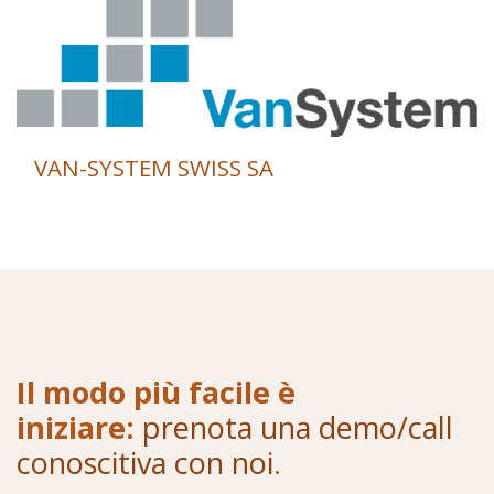
VAN-SYSTEM SWISS SA
Il modo più facile è
iniziare:
prenota una demo/call
conoscitiva con noi
.