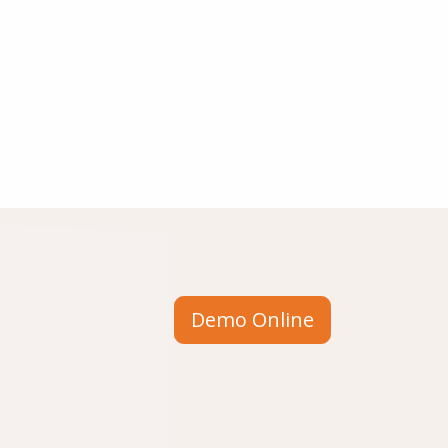
Demo Online