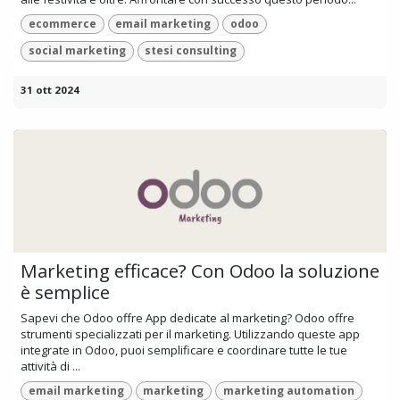
ecommerce
email marketing
odoo
social marketing
stesi consulting
31 ott 2024
Marketing efficace? Con Odoo la soluzione
è semplice
Sapevi che Odoo offre App dedicate al marketing? Odoo offre
strumenti specializzati per il marketing. Utilizzando queste app
integrate in Odoo, puoi semplificare e coordinare tutte le tue
attività di ...
email marketing
marketing
marketing automation