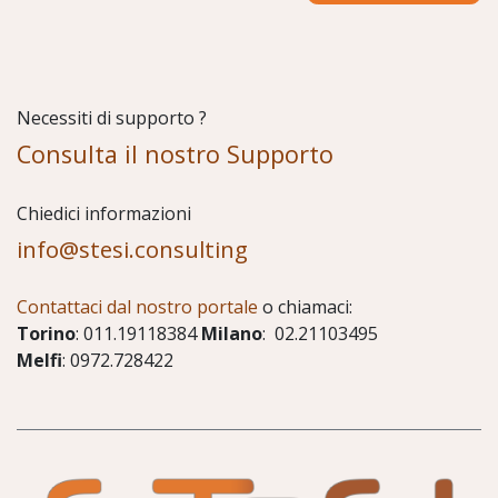
Necessiti di supporto ?
Consulta il nostro Supporto
Chiedici informazioni
info@stesi.consulting
Contattaci dal nostro portale
o chiamaci:
Torino
: 011.19118384
Milano
: 02.21103495
Melfi
: 0972.728422