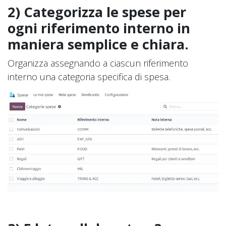
2) Categorizza le spese per
ogni riferimento interno in
maniera semplice e chiara.
Organizza assegnando a ciascun riferimento
interno una categoria specifica di spesa.