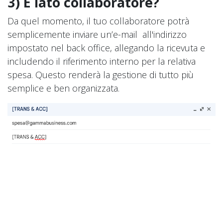
3) E lato collaboratore?
Da quel momento, il tuo collaboratore potrà
semplicemente inviare un’e-mail all'indirizzo
impostato nel back office, allegando la ricevuta e
includendo il riferimento interno per la relativa
spesa. Questo renderà la gestione di tutto più
semplice e ben organizzata.