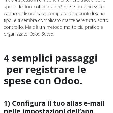
spese dei tuoi collaboratori? Forse ricevi ricevute
cartacee disordinate, complete di appunti di vario
tipo, e ti sembra complicato mantenere tutto sotto
controllo. Ma c'è un metodo molto più pratico e
organizzato:
Odoo Spese
.
4 semplici passaggi
per registrare le
spese con Odoo.
1) Configura il tuo alias e-mail
nelle impostazioni dell’app