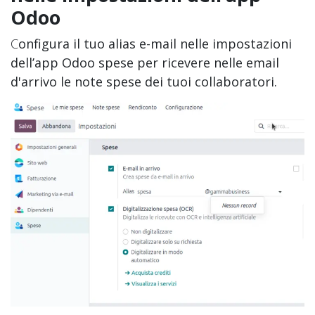
Odoo
C
onfigura il tuo alias e-mail nelle impostazioni
dell’app Odoo spese per ricevere nelle email
d'arrivo le note spese dei tuoi collaboratori.