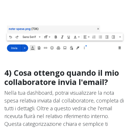
4) Cosa ottengo quando il mio
collaboratore invia l'email?
Nella tua dashboard, potrai visualizzare la nota
spesa relativa inviata dal collaboratore, completa di
tutti i dettagli. Oltre a questo vedrai che l'email
ricevuta fluirà nel relativo riferimento interno.
Questa categorizzazione chiara e semplice ti