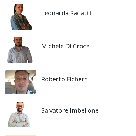
Leonarda Radatti
Michele Di Croce
Roberto Fichera
Salvatore Imbellone