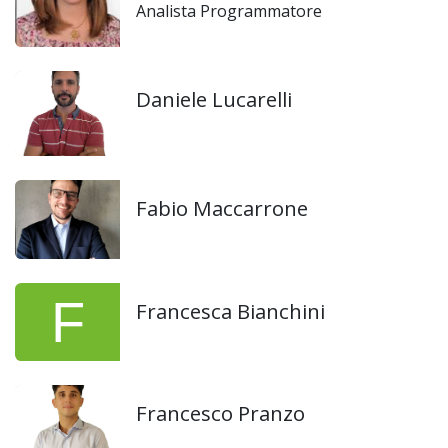
Analista Programmatore
Daniele Lucarelli
Fabio Maccarrone
Francesca Bianchini
Francesco Pranzo