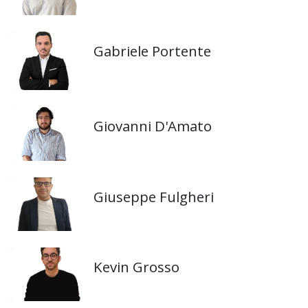
Gabriele Portente
Giovanni D'Amato
Giuseppe Fulgheri
Kevin Grosso