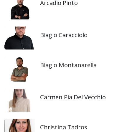
Arcadio Pinto
Biagio Caracciolo
Biagio Montanarella
Carmen Pia Del Vecchio
Christina Tadros