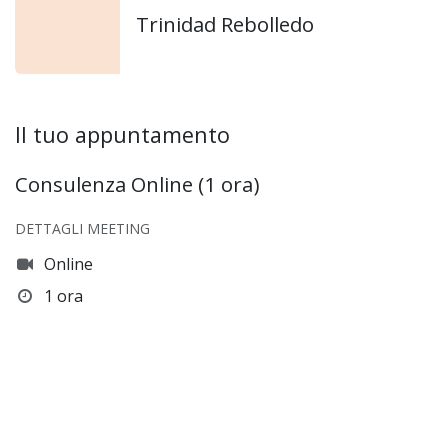
Trinidad Rebolledo
Il tuo appuntamento
Consulenza Online (1 ora)
DETTAGLI MEETING
Online
1 ora