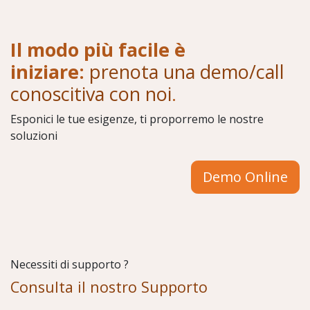
Il modo più facile è
iniziare:
prenota una demo/call
conoscitiva con noi
.
Esponici le tue esigenze, ti proporremo le nostre
soluzioni
Demo Online
Necessiti di supporto ?
Consulta il nostro Supporto