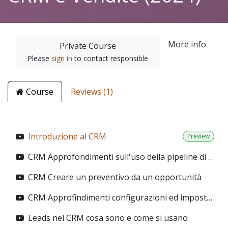
More info
Private Course
Please
sign in
to contact responsible
Course
Reviews (1)
Introduzione al CRM
Preview
CRM Approfondimenti sull'uso della pipeline di vendita
CRM Creare un preventivo da un opportunità
CRM Approfindimenti configurazioni ed impostazioni
Leads nel CRM cosa sono e come si usano