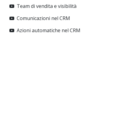
Team di vendita e visibilità
Comunicazioni nel CRM
Azioni automatiche nel CRM