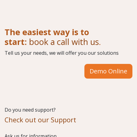
The easiest way is to
start:
book a call with us
.
Tell us your needs, we will offer you our solutions
Demo Online
Do you need support?
Check out our Support
​Ask us for information