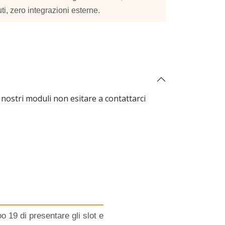
ti, zero integrazioni esterne.
nostri moduli non esitare a contattarci
 19 di presentare gli slot e