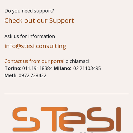
Do you need support?
Check out our Support
​Ask us for information
info@stesi.consulting
Contact us from our portal
o chiamaci:
Torino
: 011.19118384
Milano
: 02.21103495
Melfi
: 0972.728422