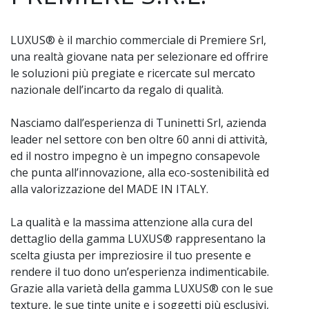
LUXUS® è il marchio commerciale di Premiere Srl,
una realtà giovane nata per selezionare ed offrire
le soluzioni più pregiate e ricercate sul mercato
nazionale dell’incarto da regalo di qualità.
Nasciamo dall’esperienza di Tuninetti Srl, azienda
leader nel settore con ben oltre 60 anni di attività,
ed il nostro impegno è un impegno consapevole
che punta all’innovazione, alla eco-sostenibilità ed
alla valorizzazione del MADE IN ITALY.
La qualità e la massima attenzione alla cura del
dettaglio della gamma LUXUS® rappresentano la
scelta giusta per impreziosire il tuo presente e
rendere il tuo dono un’esperienza indimenticabile.
Grazie alla varietà della gamma LUXUS® con le sue
texture, le sue tinte unite e i soggetti più esclusivi,