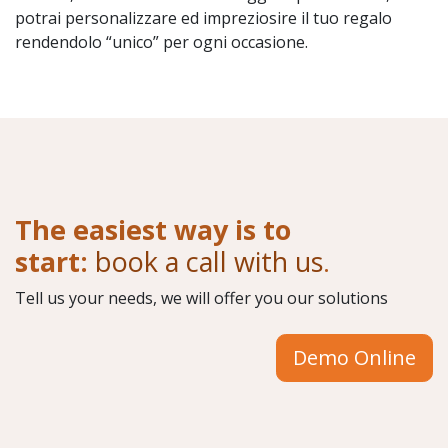
potrai personalizzare ed impreziosire il tuo regalo
rendendolo “unico” per ogni occasione.
The easiest way is to
start:
book a call with us
.
Tell us your needs, we will offer you our solutions
Demo Online