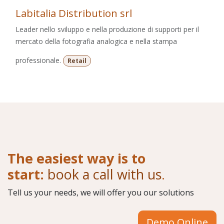
Labitalia Distribution srl
Leader nello sviluppo e nella produzione di supporti per il
mercato della fotografia analogica e nella stampa
professionale.
Retail
The easiest way is to
start:
book a call with us
.
Tell us your needs, we will offer you our solutions
Demo Online