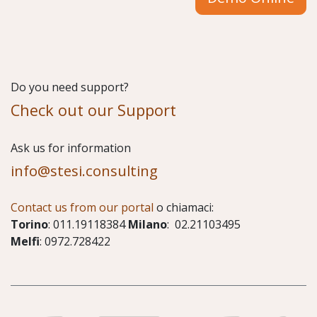
Do you need support?
Check out our Support
​Ask us for information
info@stesi.consulting
Contact us from our portal
o chiamaci:
Torino
: 011.19118384
Milano
: 02.21103495
Melfi
: 0972.728422