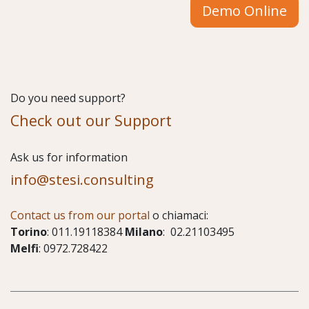
Demo Online
Do you need support?
Check out our Support
​Ask us for information
info@stesi.consulting
Contact us from our portal
o chiamaci:
Torino
: 011.19118384
Milano
: 02.21103495
Melfi
: 0972.728422