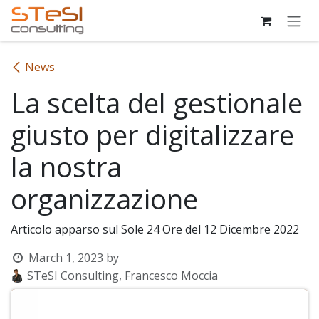
Skip to Content
News
La scelta del gestionale
giusto per digitalizzare
la nostra
organizzazione
Articolo apparso sul Sole 24 Ore del 12 Dicembre 2022
March 1, 2023
by
STeSI Consulting, Francesco Moccia