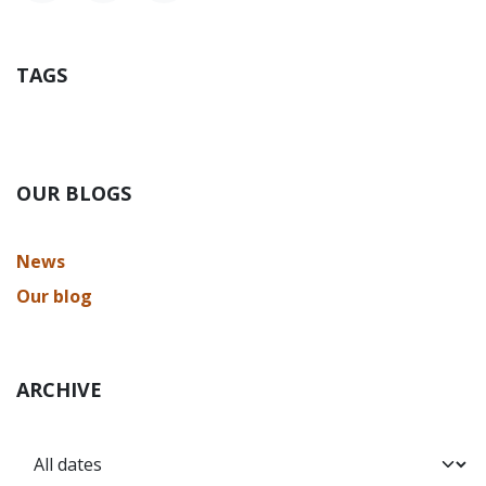
TAGS
OUR BLOGS
News
Our blog
ARCHIVE