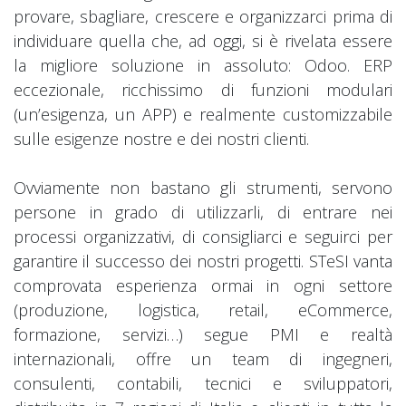
provare, sbagliare, crescere e organizzarci prima di
individuare quella che, ad oggi, si è rivelata essere
la migliore soluzione in assoluto: Odoo. ERP
eccezionale, ricchissimo di funzioni modulari
(un’esigenza, un APP) e realmente customizzabile
sulle esigenze nostre e dei nostri clienti.
Ovviamente non bastano gli strumenti, servono
persone in grado di utilizzarli, di entrare nei
processi organizzativi, di consigliarci e seguirci per
garantire il successo dei nostri progetti. STeSI vanta
comprovata esperienza ormai in ogni settore
(produzione, logistica, retail, eCommerce,
formazione, servizi…) segue PMI e realtà
internazionali, offre un team di ingegneri,
consulenti, contabili, tecnici e sviluppatori,