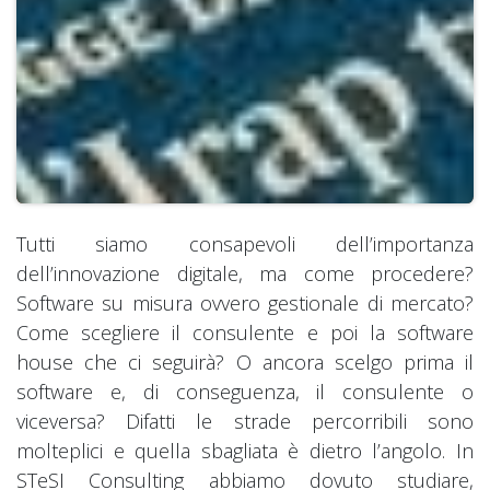
Tutti siamo consapevoli dell’importanza
dell’innovazione digitale, ma come procedere?
Software su misura ovvero gestionale di mercato?
Come scegliere il consulente e poi la software
house che ci seguirà? O ancora scelgo prima il
software e, di conseguenza, il consulente o
viceversa? Difatti le strade percorribili sono
molteplici e quella sbagliata è dietro l’angolo. In
STeSI Consulting abbiamo dovuto studiare,