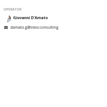
OPERATOR
Giovanni D'Amato
damato.g@stesi.consulting