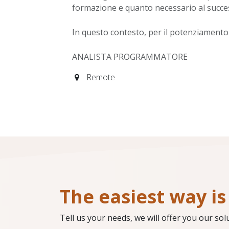
formazione e quanto necessario al succe
In questo contesto, per il potenziamento
ANALISTA PROGRAMMATORE
Remote
The easiest way is 
Tell us your needs, we will offer you our sol