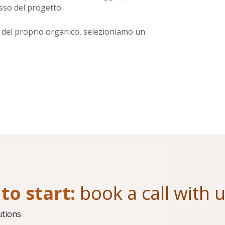
sso del progetto.
 del proprio organico, selezioniamo un
to start:
book a call with 
utions