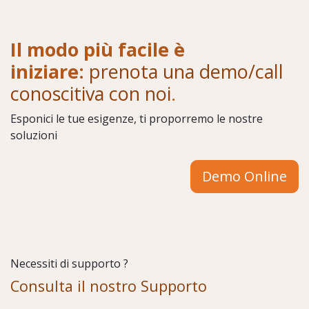
Il modo più facile è
iniziare:
prenota una demo/call
conoscitiva con noi
.
Esponici le tue esigenze, ti proporremo le nostre
soluzioni
Demo Online
Necessiti di supporto ?
Consulta il nostro Supporto