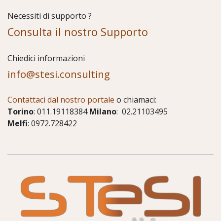
Necessiti di supporto ?
Consulta il nostro Supporto
Chiedici informazioni
info@stesi.consulting
Contattaci dal nostro portale
o chiamaci:
Torino
: 011.19118384
Milano
: 02.21103495
Melfi
: 0972.728422