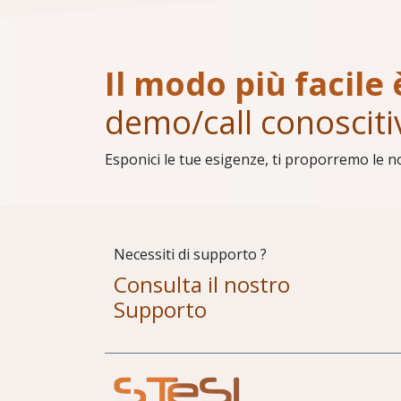
Il modo più facile 
demo/call conosciti
Esponici le tue esigenze, ti proporremo le n
Necessiti di supporto ?
Consulta il nostro
Supporto