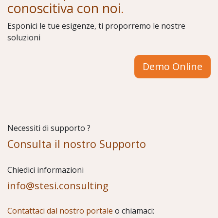
conoscitiva con noi
.
Esponici le tue esigenze, ti proporremo le nostre
soluzioni
Demo Online
Necessiti di supporto ?
Consulta il nostro Supporto
Chiedici informazioni
info@stesi.consulting
Contattaci dal nostro portale
o chiamaci: