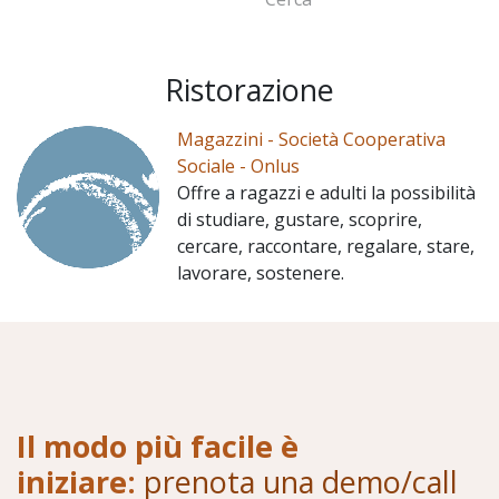
Ristorazione
Magazzini - Società Cooperativa
Sociale - Onlus
Offre a ragazzi e adulti la possibilità
di studiare, gustare, scoprire,
cercare, raccontare, regalare, stare,
lavorare, sostenere.
Il modo più facile è
iniziare:
prenota una demo/call