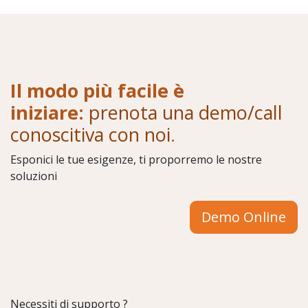
Il modo più facile è
iniziare:
prenota una demo/call
conoscitiva con noi
.
Esponici le tue esigenze, ti proporremo le nostre
soluzioni
Demo Online
Necessiti di supporto ?