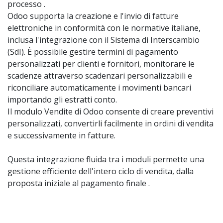
processo .
Odoo supporta la creazione e l'invio di fatture
elettroniche in conformità con le normative italiane,
inclusa l'integrazione con il Sistema di Interscambio
(SdI). È possibile gestire termini di pagamento
personalizzati per clienti e fornitori, monitorare le
scadenze attraverso scadenzari personalizzabili e
riconciliare automaticamente i movimenti bancari
importando gli estratti conto.
Il modulo Vendite di Odoo consente di creare preventivi
personalizzati, convertirli facilmente in ordini di vendita
e successivamente in fatture.
Questa integrazione fluida tra i moduli permette una
gestione efficiente dell'intero ciclo di vendita, dalla
proposta iniziale al pagamento finale .