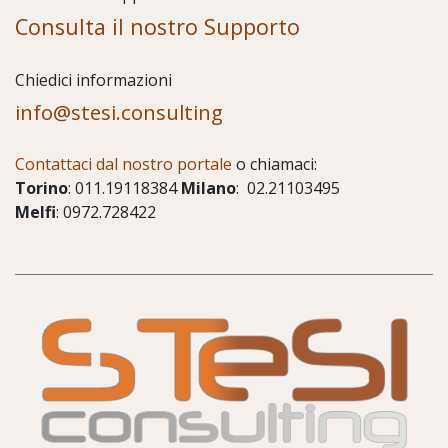
Consulta il nostro Supporto
Chiedici informazioni
info@stesi.consulting
Contattaci dal nostro portale
o chiamaci:
Torino
: 011.19118384
Milano
: 02.21103495
Melfi
: 0972.728422