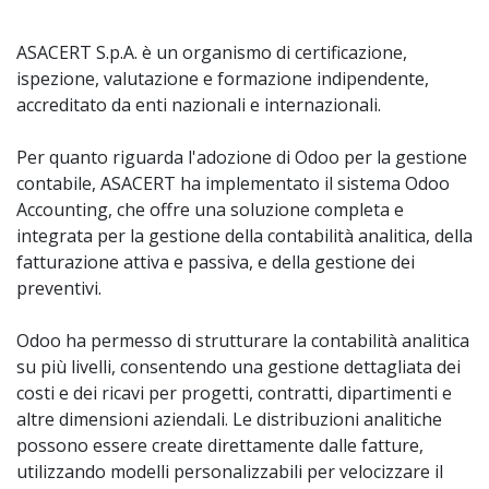
ASACERT S.p.A. è un organismo di certificazione,
ispezione, valutazione e formazione indipendente,
accreditato da enti nazionali e internazionali.
Per quanto riguarda l'adozione di Odoo per la gestione
contabile, ASACERT ha implementato il sistema Odoo
Accounting, che offre una soluzione completa e
integrata per la gestione della contabilità analitica, della
fatturazione attiva e passiva, e della gestione dei
preventivi.
Odoo ha permesso di strutturare la contabilità analitica
su più livelli, consentendo una gestione dettagliata dei
costi e dei ricavi per progetti, contratti, dipartimenti e
altre dimensioni aziendali. Le distribuzioni analitiche
possono essere create direttamente dalle fatture,
utilizzando modelli personalizzabili per velocizzare il