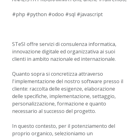
#php #python #odoo #sql #javascript
STeSI offre servizi di consulenza informatica,
innovazione digitale ed organizzativa ai suoi
clienti in ambito nazionale ed internazionale.
Quanto sopra si concretizza attraverso
l'implementazione del nostro software presso il
cliente: raccolta delle esigenze, elaborazione
delle specifiche, implementazione, settaggio,
personalizzazione, formazione e quanto
necessario al successo del progetto.
In questo contesto, per il potenziamento del
proprio organico, selezioniamo un