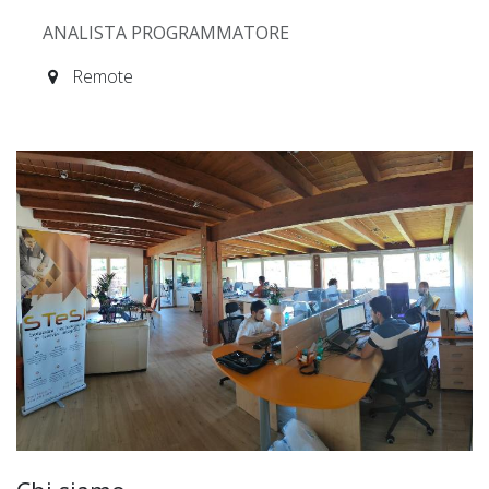
ANALISTA PROGRAMMATORE
Remote