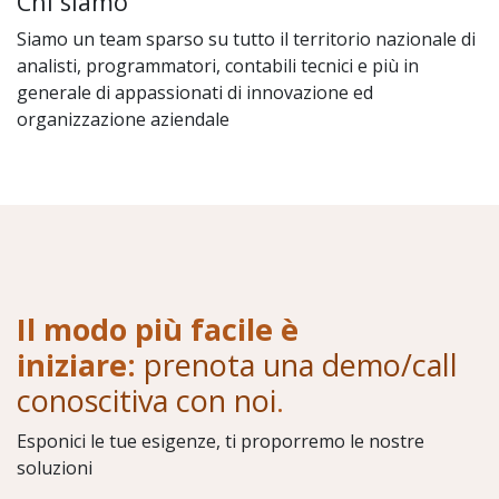
Chi siamo
Siamo un team sparso su tutto il territorio nazionale di
analisti, programmatori, contabili tecnici e più in
generale di appassionati di innovazione ed
organizzazione aziendale
Il modo più facile è
iniziare:
prenota una demo/call
conoscitiva con noi
.
Esponici le tue esigenze, ti proporremo le nostre
soluzioni