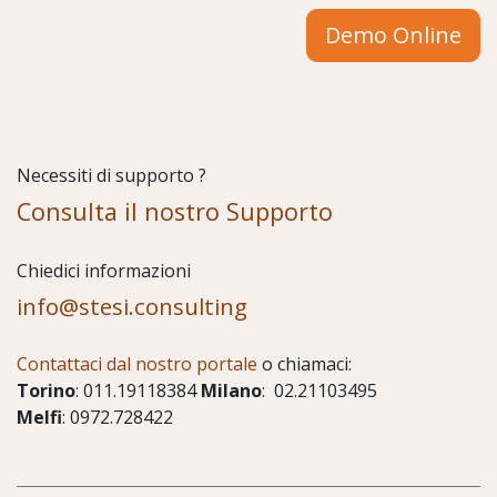
Demo Online
Necessiti di supporto ?
Consulta il nostro Supporto
Chiedici informazioni
info@stesi.consulting
Contattaci dal nostro portale
o chiamaci:
Torino
: 011.19118384
Milano
: 02.21103495
Melfi
: 0972.728422