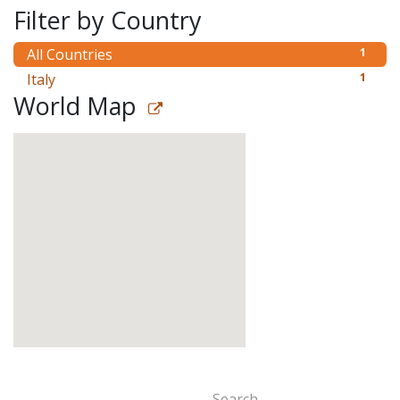
Filter by Country
All Countries
1
Italy
1
World Map