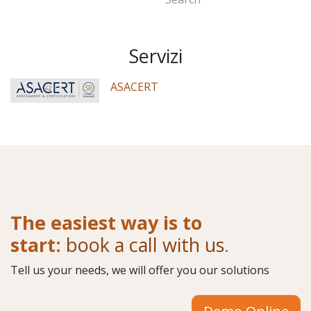
Servizi
ASACERT
The easiest way is to
start:
book a call with us
.
Tell us your needs, we will offer you our solutions