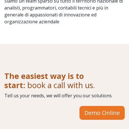
Siamo un team sparso su tutto il territorio nazionale di
analisti, programmatori, contabili tecnici e più in
generale di appassionati di innovazione ed
organizzazione aziendale
The easiest way is to
start:
book a call with us
.
Tell us your needs, we will offer you our solutions
Demo Online