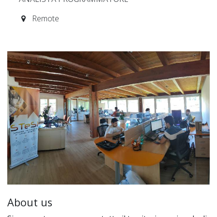
Remote
About us