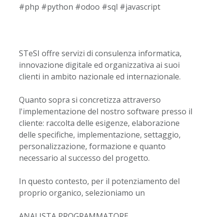
#php #python #odoo #sql #javascript
STeSI offre servizi di consulenza informatica,
innovazione digitale ed organizzativa ai suoi
clienti in ambito nazionale ed internazionale.
Quanto sopra si concretizza attraverso
l'implementazione del nostro software presso il
cliente: raccolta delle esigenze, elaborazione
delle specifiche, implementazione, settaggio,
personalizzazione, formazione e quanto
necessario al successo del progetto.
In questo contesto, per il potenziamento del
proprio organico, selezioniamo un
ANALISTA PROGRAMMATORE