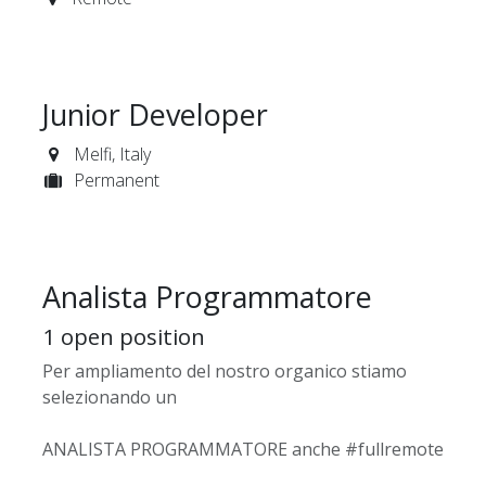
Junior Developer
Melfi
,
Italy
Permanent
Analista Programmatore
1
open position
Per ampliamento del nostro organico stiamo
selezionando un
ANALISTA PROGRAMMATORE anche #fullremote