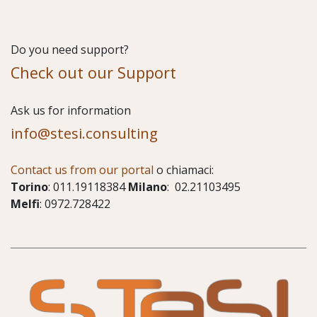
Do you need support?
Check out our Support
​Ask us for information
info@stesi.consulting
Contact us from our portal
o chiamaci:
Torino
: 011.19118384
Milano
: 02.21103495
Melfi
: 0972.728422