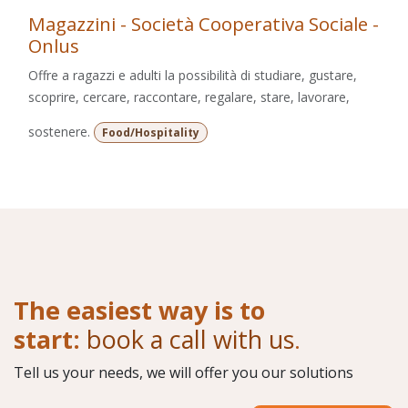
Magazzini - Società Cooperativa Sociale -
Onlus
Offre a ragazzi e adulti la possibilità di studiare, gustare,
scoprire, cercare, raccontare, regalare, stare, lavorare,
sostenere.
Food/Hospitality
The easiest way is to
start:
book a call with us
.
Tell us your needs, we will offer you our solutions