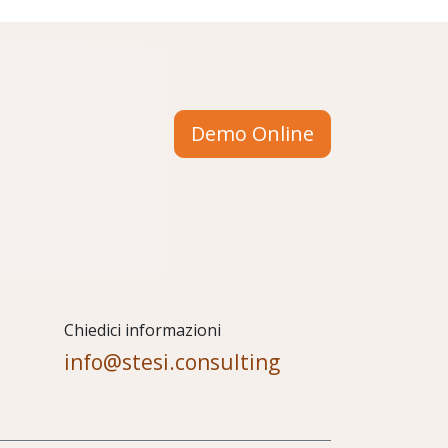
Demo Online
Chiedici informazioni
info@stesi.consulting