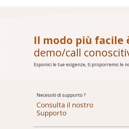
Il modo più facile 
demo/call conosciti
Esponici le tue esigenze, ti proporremo le n
Necessiti di supporto ?
Consulta il nostro
Supporto