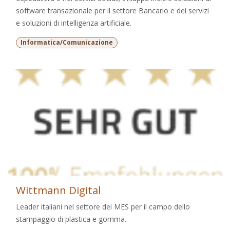
software transazionale per il settore Bancario e dei servizi
e soluzioni di intelligenza artificiale.
Informatica/Comunicazione
Wittmann Digital
Leader italiani nel settore dei MES per il campo dello
stampaggio di plastica e gomma.