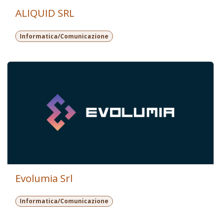
ALIQUID SRL
Informatica/Comunicazione
Evolumia Srl
Informatica/Comunicazione