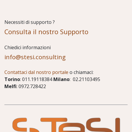
Necessiti di supporto ?
Consulta il nostro Supporto
Chiedici informazioni
info@stesi.consulting
Contattaci dal nostro portale
o chiamaci:
Torino
: 011.19118384
Milano
: 02.21103495
Melfi
: 0972.728422