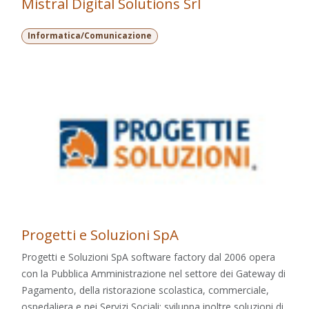
Mistral Digital Solutions Srl
Informatica/Comunicazione
Progetti e Soluzioni SpA
Progetti e Soluzioni SpA software factory dal 2006 opera
con la Pubblica Amministrazione nel settore dei Gateway di
Pagamento, della ristorazione scolastica, commerciale,
ospedaliera e nei Servizi Sociali; sviluppa inoltre soluzioni di