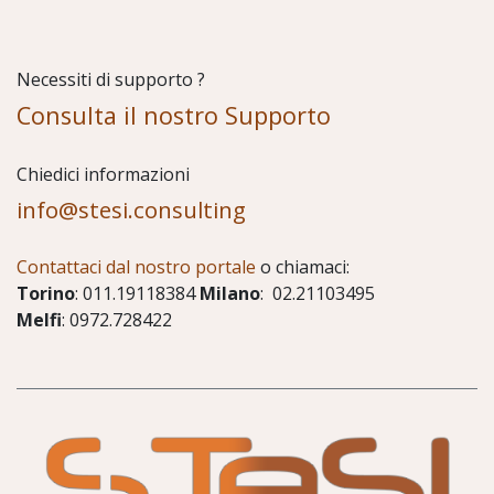
Necessiti di supporto ?
Consulta il nostro Supporto
Chiedici informazioni
info@stesi.consulting
Contattaci dal nostro portale
o chiamaci:
Torino
: 011.19118384
Milano
: 02.21103495
Melfi
: 0972.728422