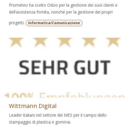
Prometeo ha scelto Odoo per la gestione dei suoi clienti e
dell’assistenza fornita, nonché per la gestione dei propri
progetti.
Informatica/Comunicazione
Wittmann Digital
Leader italiani nel settore dei MES per il campo dello
stampaggio di plastica e gomma.