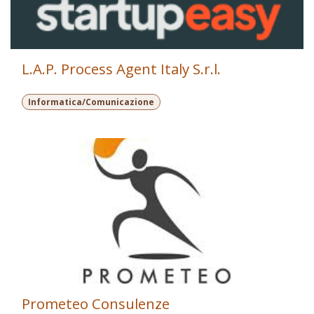
L.A.P. Process Agent Italy S.r.l.
Informatica/Comunicazione
Prometeo Consulenze