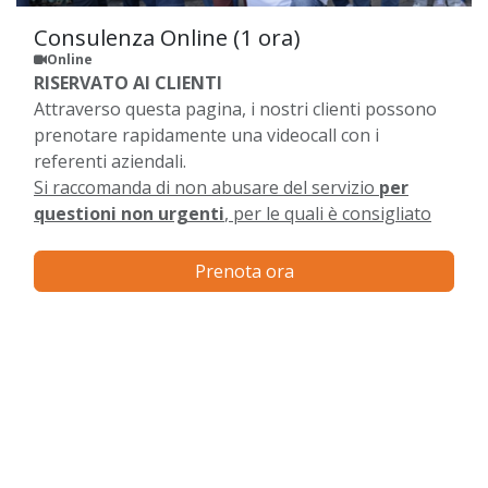
Consulenza Online (1 ora)
Online
RISERVATO AI CLIENTI
Attraverso questa pagina, i nostri clienti possono
prenotare rapidamente una videocall con i
referenti aziendali.
Si raccomanda di non abusare del servizio
per
questioni non urgenti
, per le quali è consigliato
utilizzare i ticket.
Prenota ora